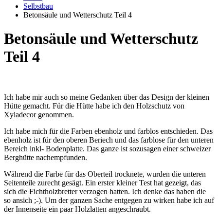
Selbstbau
Betonsäule und Wetterschutz Teil 4
Betonsäule und Wetterschutz
Teil 4
Ich habe mir auch so meine Gedanken über das Design der kleinen
Hütte gemacht. Für die Hütte habe ich den Holzschutz von
Xyladecor genommen.
Ich habe mich für die Farben ebenholz und farblos entschieden. Das
ebenholz ist für den oberen Beriech und das farblose für den unteren
Bereich inkl- Bodenplatte. Das ganze ist sozusagen einer schweizer
Berghütte nachempfunden.
Während die Farbe für das Oberteil trocknete, wurden die unteren
Seitenteile zurecht gesägt. Ein erster kleiner Test hat gezeigt, das
sich die Fichtholzbretter verzogen hatten. Ich denke das haben die
so ansich ;-). Um der ganzen Sache entgegen zu wirken habe ich auf
der Innenseite ein paar Holzlatten angeschraubt.